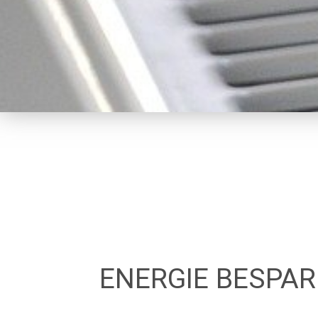
ENERGIE BESPAR