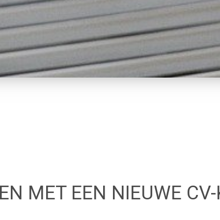
EN MET EEN NIEUWE CV-