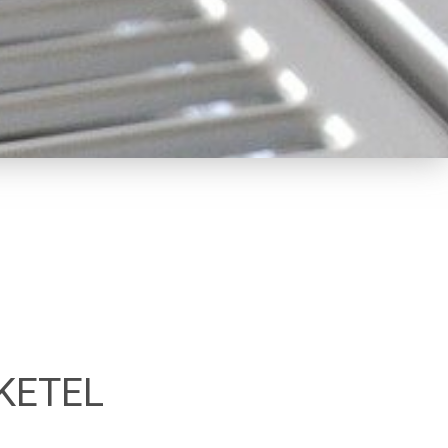
KETEL